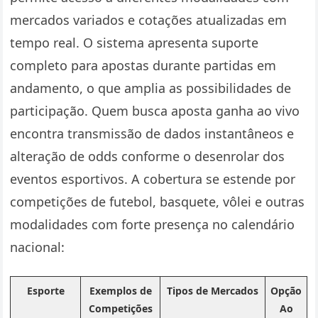
mercados variados e cotações atualizadas em
tempo real. O sistema apresenta suporte
completo para apostas durante partidas em
andamento, o que amplia as possibilidades de
participação. Quem busca aposta ganha ao vivo
encontra transmissão de dados instantâneos e
alteração de odds conforme o desenrolar dos
eventos esportivos. A cobertura se estende por
competições de futebol, basquete, vôlei e outras
modalidades com forte presença no calendário
nacional:
Esporte
Exemplos de
Tipos de Mercados
Opção
Competições
Ao