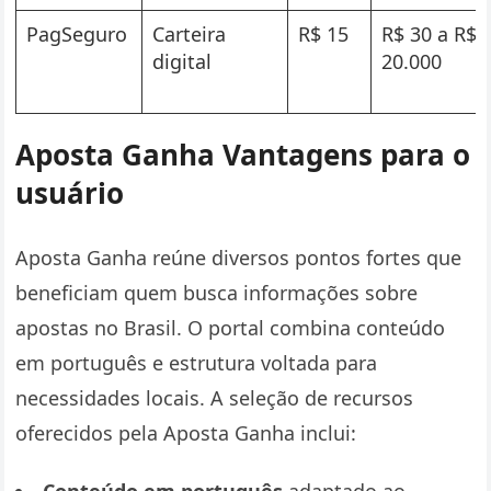
PagSeguro
Carteira
R$ 15
R$ 30 a R$
digital
20.000
Aposta Ganha Vantagens para o
usuário
Aposta Ganha reúne diversos pontos fortes que
beneficiam quem busca informações sobre
apostas no Brasil. O portal combina conteúdo
em português e estrutura voltada para
necessidades locais. A seleção de recursos
oferecidos pela Aposta Ganha inclui: