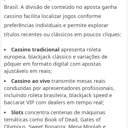
Brasil. A divisão de conteúdo no aposta ganha
cassino facilita localizar jogos conforme
preferências individuais e permite explorar
títulos recentes ou clássicos em poucos cliques:
Cassino tradicional
apresenta roleta
europeia, blackjack clássico e variações de
pôquer em formato digital com apostas
ajustáveis em reais;
Cassino ao vivo
transmite mesas reais
conduzidas por apresentadores profissionais,
incluindo roleta brasileira, blackjack speed e
baccarat VIP com dealers em tempo real;
Slots
concentra centenas de máquinas
temáticas como Book of Dead, Gates of
Olympus, Sweet Bonanza, Mega Moolah e