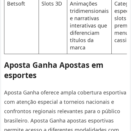
Betsoft
Slots 3D
Animações
Catego
tridimensionais
especi
e narrativas
slots
interativas que
premi
diferenciam
menu 
títulos da
cassin
marca
Aposta Ganha Apostas em
esportes
Aposta Ganha oferece ampla cobertura esportiva
com atenção especial a torneios nacionais e
confrontos regionais relevantes para o público
brasileiro. Aposta Ganha apostas esportivas
permite acesso a diferentes modalidades com