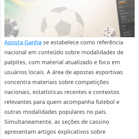
Aposta Ganha
se estabelece como referência
nacional em conteúdo sobre modalidades de
palpites, com material atualizado e foco em
usuários locais. A área de apostas esportivas
concentra materiais sobre competições
nacionais, estatísticas recentes e contextos
relevantes para quem acompanha futebol e
outras modalidades populares no país.
Simultaneamente, as seções de cassino
apresentam artigos explicativos sobre