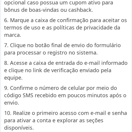
opcional caso possua um cupom ativo para
bônus de boas-vindas ou cashback.
Marque a caixa de confirmação para aceitar os
termos de uso e as políticas de privacidade da
marca.
Clique no botão final de envio do formulário
para processar o registro no sistema.
Acesse a caixa de entrada do e-mail informado
e clique no link de verificação enviado pela
equipe.
Confirme o número de celular por meio do
código SMS recebido em poucos minutos após o
envio.
Realize o primeiro acesso com e-mail e senha
para ativar a conta e explorar as seções
disponíveis.