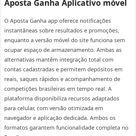
Aposta Ganha Aplicativo móvel
O Aposta Ganha app oferece notificações
instantâneas sobre resultados e promoções,
enquanto a versão móvel do site funciona sem
ocupar espaço de armazenamento. Ambas as
alternativas mantêm integração total com
contas cadastradas e permitem depósitos em
reais, saques rápidos e acompanhamento de
competições brasileiras em tempo real. A
plataforma disponibiliza recursos adaptados
para celular, com versão otimizada em
navegador e aplicação dedicada. Ambos os
formatos garantem funcionalidade completa no