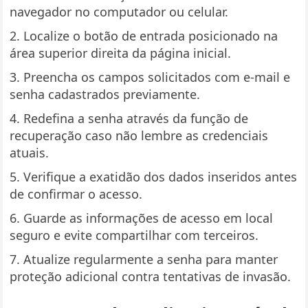
navegador no computador ou celular.
Localize o botão de entrada posicionado na
área superior direita da página inicial.
Preencha os campos solicitados com e-mail e
senha cadastrados previamente.
Redefina a senha através da função de
recuperação caso não lembre as credenciais
atuais.
Verifique a exatidão dos dados inseridos antes
de confirmar o acesso.
Guarde as informações de acesso em local
seguro e evite compartilhar com terceiros.
Atualize regularmente a senha para manter
proteção adicional contra tentativas de invasão.