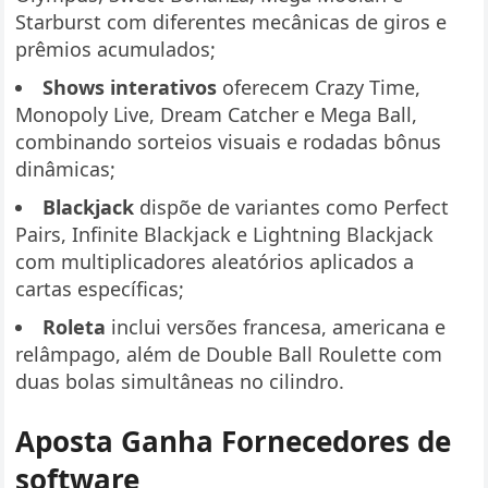
Starburst com diferentes mecânicas de giros e
prêmios acumulados;
Shows interativos
oferecem Crazy Time,
Monopoly Live, Dream Catcher e Mega Ball,
combinando sorteios visuais e rodadas bônus
dinâmicas;
Blackjack
dispõe de variantes como Perfect
Pairs, Infinite Blackjack e Lightning Blackjack
com multiplicadores aleatórios aplicados a
cartas específicas;
Roleta
inclui versões francesa, americana e
relâmpago, além de Double Ball Roulette com
duas bolas simultâneas no cilindro.
Aposta Ganha Fornecedores de
software