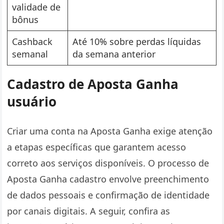
validade de
bônus
Cashback
Até 10% sobre perdas líquidas
semanal
da semana anterior
Cadastro de Aposta Ganha
usuário
Criar uma conta na Aposta Ganha exige atenção
a etapas específicas que garantem acesso
correto aos serviços disponíveis. O processo de
Aposta Ganha cadastro envolve preenchimento
de dados pessoais e confirmação de identidade
por canais digitais. A seguir, confira as