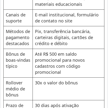
materiais educacionais
Canais de
E‑mail institucional, formulário
suporte
de contato no site
Métodos de
Pix, transferência bancária,
pagamento
carteiras digitais, cartões de
destacados
crédito e débito
Bônus de
Até R$ 500 em saldo
boas‑vindas
promocional para novos
típico
cadastros com código
promocional
Rollover
30x o valor do bônus
médio de
bônus
Prazo de
30 dias após ativação