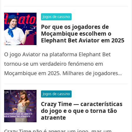
plataforma conta com mais de 3.000…
Jogos de cassino
Por que os jogadores de
Moçambique escolhem o
Elephant Bet Aviator em 2025
O jogo Aviator na plataforma Elephant Bet
tornou-se um verdadeiro fenómeno em
Moçambique em 2025. Milhares de jogadores
participam semanalmente em apostas na
trajetória do avião vermelho,…
Jogos de cassino
Crazy Time — características
do jogo e o que o torna tão
atraente
Crazy Time não é apenas um jogo, mas um