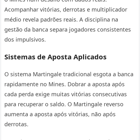
Acompanhar vitórias, derrotas e multiplicador
médio revela padrões reais. A disciplina na
gestão da banca separa jogadores consistentes
dos impulsivos.
Sistemas de Aposta Aplicados
O sistema Martingale tradicional esgota a banca
rapidamente no Mines. Dobrar a aposta após
cada perda exige muitas vitórias consecutivas
para recuperar o saldo. O Martingale reverso
aumenta a aposta após vitórias, não após
derrotas.