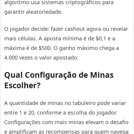
algoritmo usa sistemas criptográficos para
garantir aleatoriedade.
O jogador decide: fazer cashout agora ou revelar
mais células. A aposta mínima é de $0,1 e a
máxima é de $500. O ganho máximo chega a
4.000 vezes o valor apostado.
Qual Configuração de Minas
Escolher?
A quantidade de minas no tabuleiro pode variar
entre 1 e 20, conforme a escolha do jogador.
Configurações com mais minas elevam o desafio
e amplificam as recompensas para quem navega