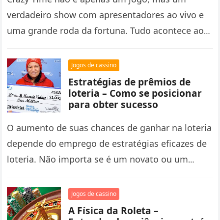
verdadeiro show com apresentadores ao vivo e
uma grande roda da fortuna. Tudo acontece ao
vivo: o apresentador…
Jogos de cassino
Estratégias de prêmios de
loteria – Como se posicionar
para obter sucesso
O aumento de suas chances de ganhar na loteria
depende do emprego de estratégias eficazes de
loteria. Não importa se é um novato ou um
jogador experiente…
Jogos de cassino
A Física da Roleta –