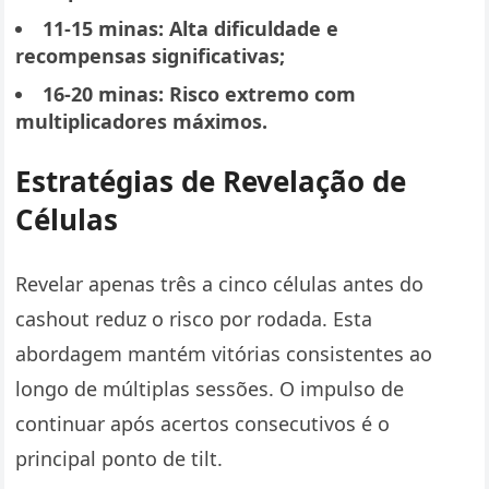
11-15 minas: Alta dificuldade e
recompensas significativas;
16-20 minas: Risco extremo com
multiplicadores máximos.
Estratégias de Revelação de
Células
Revelar apenas três a cinco células antes do
cashout reduz o risco por rodada. Esta
abordagem mantém vitórias consistentes ao
longo de múltiplas sessões. O impulso de
continuar após acertos consecutivos é o
principal ponto de tilt.