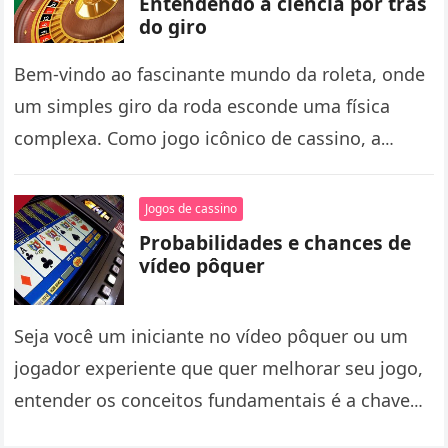
Entendendo a ciência por trás
do giro
Bem-vindo ao fascinante mundo da roleta, onde
um simples giro da roda esconde uma física
complexa. Como jogo icônico de cassino, a
roleta tem cativado os jogadores…
Jogos de cassino
Probabilidades e chances de
vídeo pôquer
Seja você um iniciante no vídeo pôquer ou um
jogador experiente que quer melhorar seu jogo,
entender os conceitos fundamentais é a chave
para o sucesso. Com…