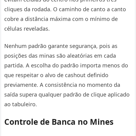
cliques da rodada. O caminho de canto a canto
cobre a distância máxima com o mínimo de
células reveladas.
Nenhum padrão garante segurança, pois as
posições das minas são aleatórias em cada
partida. A escolha do padrão importa menos do
que respeitar o alvo de cashout definido
previamente. A consistência no momento da
saída supera qualquer padrão de clique aplicado
ao tabuleiro.
Controle de Banca no Mines