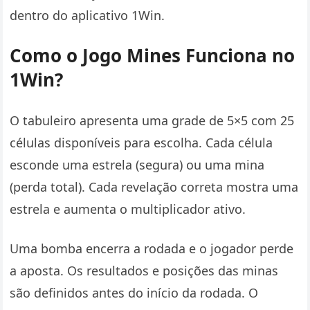
dentro do aplicativo 1Win.
Como o Jogo Mines Funciona no
1Win?
O tabuleiro apresenta uma grade de 5×5 com 25
células disponíveis para escolha. Cada célula
esconde uma estrela (segura) ou uma mina
(perda total). Cada revelação correta mostra uma
estrela e aumenta o multiplicador ativo.
Uma bomba encerra a rodada e o jogador perde
a aposta. Os resultados e posições das minas
são definidos antes do início da rodada. O