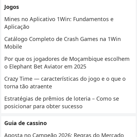
Jogos
Mines no Aplicativo 1Win: Fundamentos e
Aplicação
Catálogo Completo de Crash Games na 1Win
Mobile
Por que os jogadores de Moçambique escolhem
o Elephant Bet Aviator em 2025
Crazy Time — características do jogo e o que o
torna tão atraente
Estratégias de prêmios de loteria – Como se
posicionar para obter sucesso
Guia de cassino
Aposta no Campeão 2026: Regras do Mercado