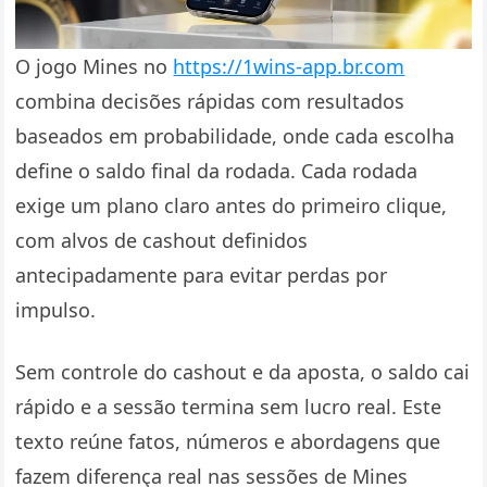
O jogo Mines no
https://1wins-app.br.com
combina decisões rápidas com resultados
baseados em probabilidade, onde cada escolha
define o saldo final da rodada. Cada rodada
exige um plano claro antes do primeiro clique,
com alvos de cashout definidos
antecipadamente para evitar perdas por
impulso.
Sem controle do cashout e da aposta, o saldo cai
rápido e a sessão termina sem lucro real. Este
texto reúne fatos, números e abordagens que
fazem diferença real nas sessões de Mines