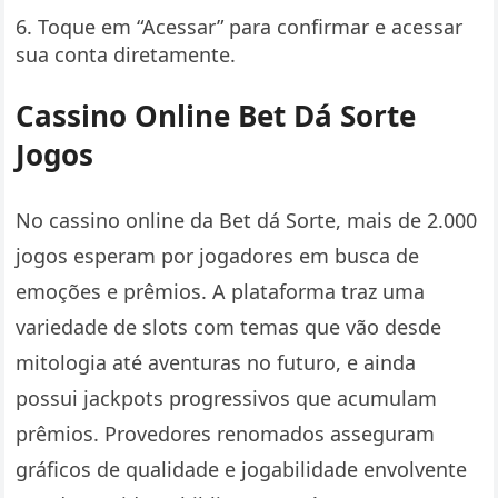
Toque em “Acessar” para confirmar e acessar
sua conta diretamente.
Cassino Online Bet Dá Sorte
Jogos
No cassino online da Bet dá Sorte, mais de 2.000
jogos esperam por jogadores em busca de
emoções e prêmios. A plataforma traz uma
variedade de slots com temas que vão desde
mitologia até aventuras no futuro, e ainda
possui jackpots progressivos que acumulam
prêmios. Provedores renomados asseguram
gráficos de qualidade e jogabilidade envolvente