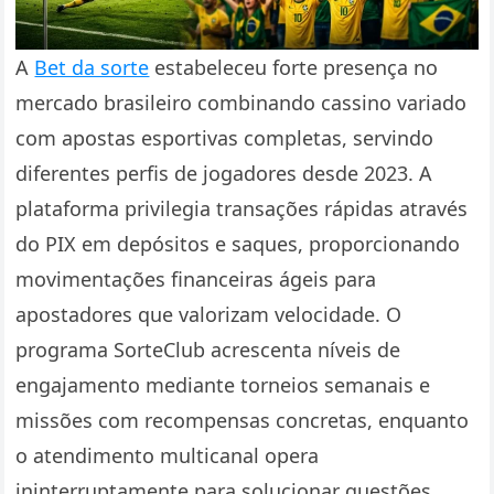
A
Bet da sorte
estabeleceu forte presença no
mercado brasileiro combinando cassino variado
com apostas esportivas completas, servindo
diferentes perfis de jogadores desde 2023. A
plataforma privilegia transações rápidas através
do PIX em depósitos e saques, proporcionando
movimentações financeiras ágeis para
apostadores que valorizam velocidade. O
programa SorteClub acrescenta níveis de
engajamento mediante torneios semanais e
missões com recompensas concretas, enquanto
o atendimento multicanal opera
ininterruptamente para solucionar questões