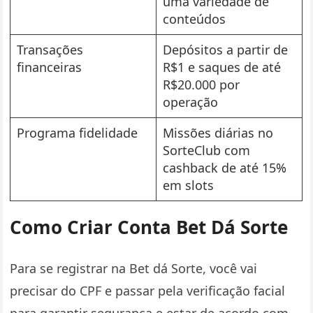
uma variedade de
conteúdos
Transações
Depósitos a partir de
financeiras
R$1 e saques de até
R$20.000 por
operação
Programa fidelidade
Missões diárias no
SorteClub com
cashback de até 15%
em slots
Como Criar Conta Bet Dá Sorte
Para se registrar na Bet dá Sorte, você vai
precisar do CPF e passar pela verificação facial