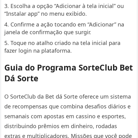
Escolha a opção “Adicionar à tela inicial” ou
“Instalar app” no menu exibido.
Confirme a ação tocando em “Adicionar” na
janela de confirmação que surgir.
Toque no atalho criado na tela inicial para
fazer login na plataforma.
Guia do Programa SorteClub Bet
Dá Sorte
O SorteClub da Bet dá Sorte oferece um sistema
de recompensas que combina desafios diários e
semanais com apostas em cassino e esportes,
distribuindo prêmios em dinheiro, rodadas
extras e multiplicadores. Missões que você pode