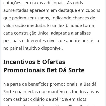
cotações sem taxas adicionais. As odds
aumentadas aparecem em destaque em cupons
que podem ser usados, indicando chances de
valorização imediata. Essa flexibilidade torna
cada construção única, adaptada a análises
pessoais e diferentes níveis de apetite por risco
no painel intuitivo disponível.
Incentivos E Ofertas
Promocionais Bet Dá Sorte
Na parte de benefícios promocionais, a Bet dá
Sorte cria ofertas que mantêm os fundos ativos
com cashback diário de até 15% em slots