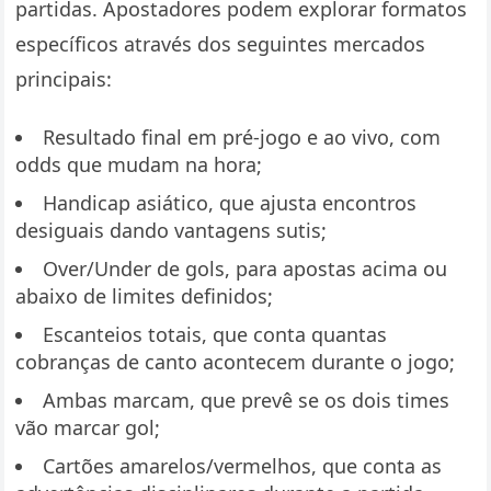
partidas. Apostadores podem explorar formatos
específicos através dos seguintes mercados
principais:
Resultado final em pré-jogo e ao vivo, com
odds que mudam na hora;
Handicap asiático, que ajusta encontros
desiguais dando vantagens sutis;
Over/Under de gols, para apostas acima ou
abaixo de limites definidos;
Escanteios totais, que conta quantas
cobranças de canto acontecem durante o jogo;
Ambas marcam, que prevê se os dois times
vão marcar gol;
Cartões amarelos/vermelhos, que conta as