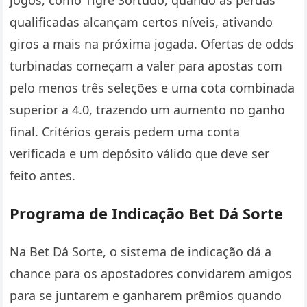
jogos, como Tigre Sortudo, quando as perdas
qualificadas alcançam certos níveis, ativando
giros a mais na próxima jogada. Ofertas de odds
turbinadas começam a valer para apostas com
pelo menos três seleções e uma cota combinada
superior a 4.0, trazendo um aumento no ganho
final. Critérios gerais pedem uma conta
verificada e um depósito válido que deve ser
feito antes.
Programa de Indicação Bet Dá Sorte
Na Bet Dá Sorte, o sistema de indicação dá a
chance para os apostadores convidarem amigos
para se juntarem e ganharem prêmios quando