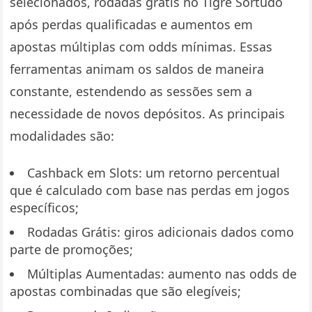
selecionados, rodadas grátis no Tigre Sortudo
após perdas qualificadas e aumentos em
apostas múltiplas com odds mínimas. Essas
ferramentas animam os saldos de maneira
constante, estendendo as sessões sem a
necessidade de novos depósitos. As principais
modalidades são:
Cashback em Slots: um retorno percentual
que é calculado com base nas perdas em jogos
específicos;
Rodadas Grátis: giros adicionais dados como
parte de promoções;
Múltiplas Aumentadas: aumento nas odds de
apostas combinadas que são elegíveis;