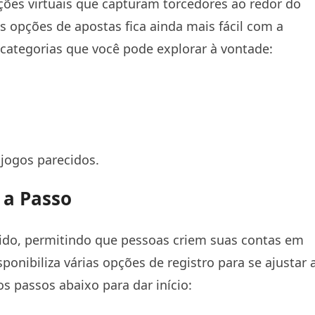
ções virtuais que capturam torcedores ao redor do
as opções de apostas fica ainda mais fácil com a
categorias que você pode explorar à vontade:
 jogos parecidos.
 a Passo
pido, permitindo que pessoas criem suas contas em
onibiliza várias opções de registro para se ajustar 
os passos abaixo para dar início: