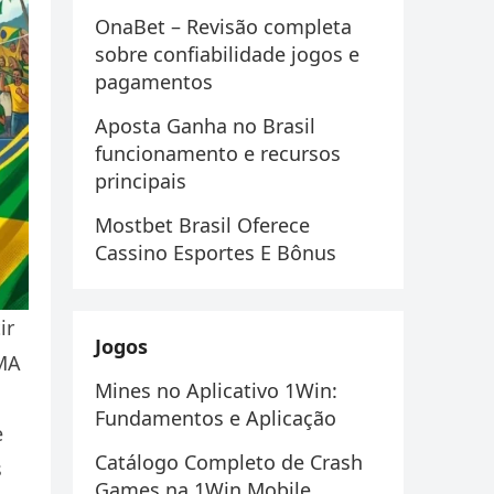
OnaBet – Revisão completa
sobre confiabilidade jogos e
pagamentos
Aposta Ganha no Brasil
funcionamento e recursos
principais
Mostbet Brasil Oferece
Cassino Esportes E Bônus
ir
Jogos
MMA
Mines no Aplicativo 1Win:
Fundamentos e Aplicação
e
Catálogo Completo de Crash
s
Games na 1Win Mobile