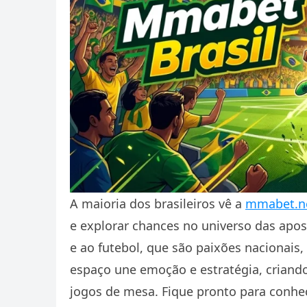
A maioria dos brasileiros vê a
mmabet.ne
e explorar chances no universo das apo
e ao futebol, que são paixões nacionais, 
espaço une emoção e estratégia, criand
jogos de mesa. Fique pronto para conhec