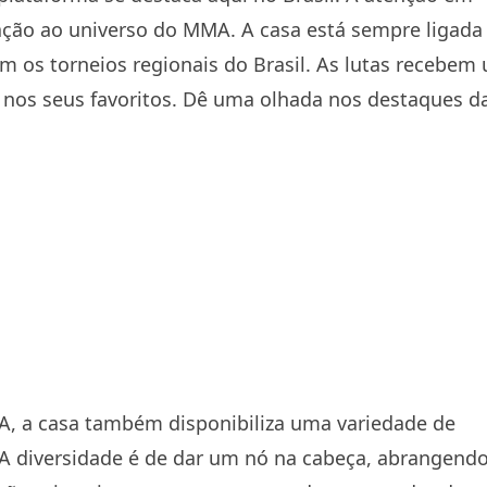
ação ao universo do MMA. A casa está sempre ligada
m os torneios regionais do Brasil. As lutas recebem
 nos seus favoritos. Dê uma olhada nos destaques d
A, a casa também disponibiliza uma variedade de
 A diversidade é de dar um nó na cabeça, abrangend