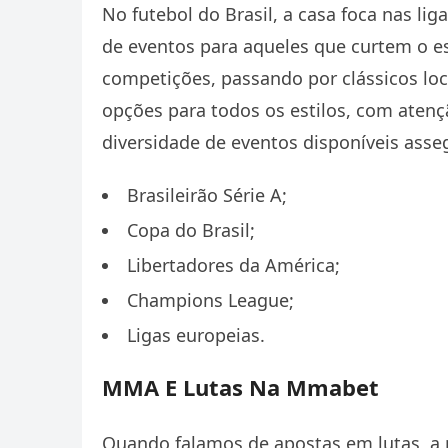
No futebol do Brasil, a casa foca nas li
de eventos para aqueles que curtem o es
competições, passando por clássicos loc
opções para todos os estilos, com aten
diversidade de eventos disponíveis asse
Brasileirão Série A;
Copa do Brasil;
Libertadores da América;
Champions League;
Ligas europeias.
MMA E Lutas Na Mmabet
Quando falamos de apostas em lutas, a 