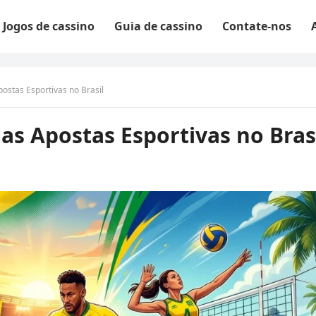
Jogos de cassino
Guia de cassino
Contate-nos
ostas Esportivas no Brasil
s Apostas Esportivas no Bras