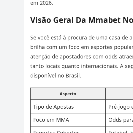
em 2026.
Visão Geral Da Mmabet No 
Se você está à procura de uma casa de a
brilha com um foco em esportes popular
atenção de apostadores com odds atrae
tanto locais quanto internacionais. A se
disponível no Brasil.
Aspecto
Tipo de Apostas
Pré-jogo 
Foco em MMA
Odds para
Esportes Cobertos
Futebol, 