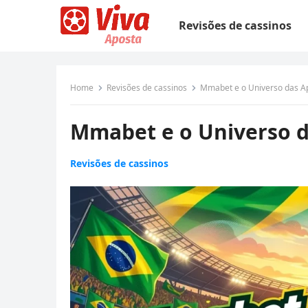
Revisões de cassinos
Home
Revisões de cassinos
Mmabet e o Universo das Ap
Mmabet e o Universo da
Revisões de cassinos