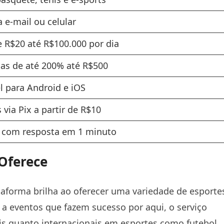
a e-mail ou celular
 R$20 até R$100.000 por dia
as de até 200% até R$500
l para Android e iOS
 via Pix a partir de R$10
7 com resposta em 1 minuto
Oferece
aforma brilha ao oferecer uma variedade de esporte
 a eventos que fazem sucesso por aqui, o serviço
 quanto internacionais em esportes como futebol,