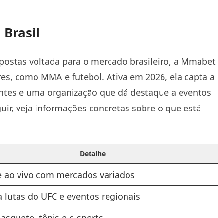
Brasil
postas voltada para o mercado brasileiro, a Mmabet
es, como MMA e futebol. Ativa em 2026, ela capta a
ntes e uma organização que dá destaque a eventos
guir, veja informações concretas sobre o que está
Detalhe
e ao vivo com mercados variados
 lutas do UFC e eventos regionais
basquete, tênis e e-sports