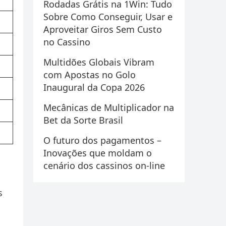
Rodadas Grátis na 1Win: Tudo
Sobre Como Conseguir, Usar e
Aproveitar Giros Sem Custo
no Cassino
Multidões Globais Vibram
com Apostas no Golo
Inaugural da Copa 2026
Mecânicas de Multiplicador na
Bet da Sorte Brasil
O futuro dos pagamentos –
Inovações que moldam o
cenário dos cassinos on-line
s