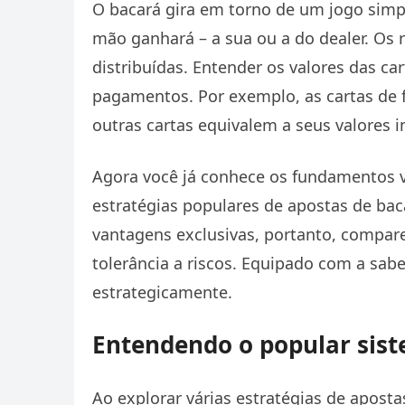
O bacará gira em torno de um jogo simpl
mão ganhará – a sua ou a do dealer. Os
distribuídas. Entender os valores das ca
pagamentos. Por exemplo, as cartas de 
outras cartas equivalem a seus valores
Agora você já conhece os fundamentos vi
estratégias populares de apostas de bac
vantagens exclusivas, portanto, compar
tolerância a riscos. Equipado com a sabe
estrategicamente.
Entendendo o popular sis
Ao explorar várias estratégias de apost