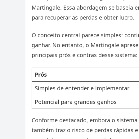
Martingale. Essa abordagem se baseia 
para recuperar as perdas e obter lucro.
O conceito central parece simples: con
ganhar. No entanto, o Martingale apres
principais prós e contras desse sistema:
Prós
Simples de entender e implementar
Potencial para grandes ganhos
Conforme destacado, embora o sistema M
também traz o risco de perdas rápidas e