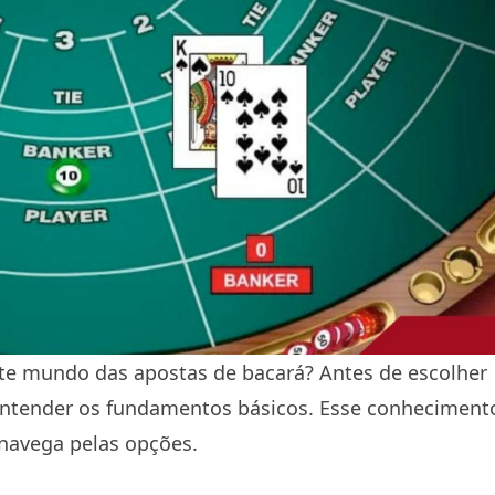
e mundo das apostas de bacará? Antes de escolher
 entender os fundamentos básicos. Esse conheciment
navega pelas opções.