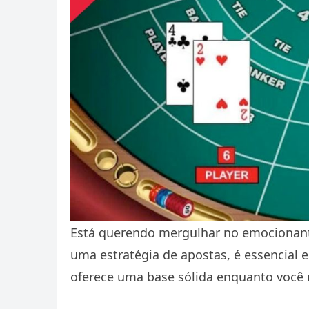
Está querendo mergulhar no emocionant
uma estratégia de apostas, é essencial
oferece uma base sólida enquanto você 