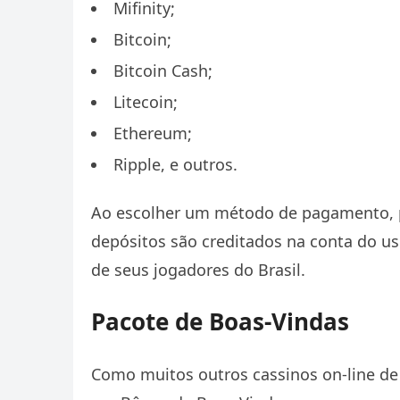
Mifinity;
Bitcoin;
Bitcoin Cash;
Litecoin;
Ethereum;
Ripple, e outros.
Ao escolher um método de pagamento, p
depósitos são creditados na conta do u
de seus jogadores do Brasil.
Pacote de Boas-Vindas
Como muitos outros cassinos on-line de p