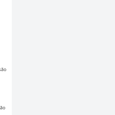
são
não