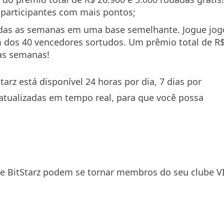
 participantes com mais pontos;
odas as semanas em uma base semelhante. Jogue jog
 dos 40 vencedores sortudos. Um prêmio total de R
s as semanas!
arz está disponível 24 horas por dia, 7 dias por
 atualizadas em tempo real, para que você possa
ine BitStarz podem se tornar membros do seu clube V