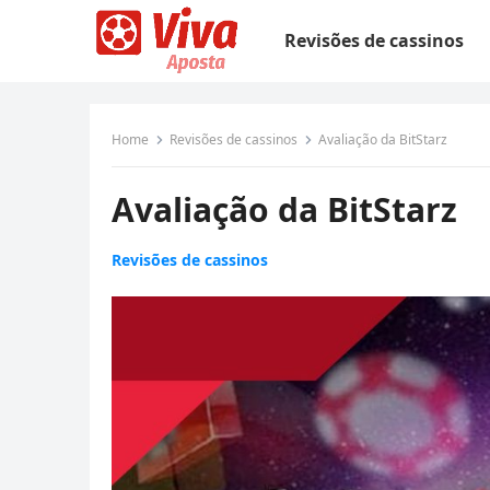
Revisões de cassinos
Home
Revisões de cassinos
Avaliação da BitStarz
Avaliação da BitStarz
Revisões de cassinos