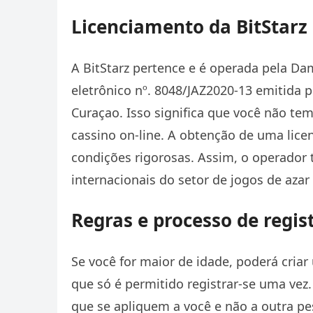
Licenciamento da BitStarz
A BitStarz pertence e é operada pela Da
eletrônico nº. 8048/JAZ2020-13 emitida p
Curaçao. Isso significa que você não tem
cassino on-line. A obtenção de uma lice
condições rigorosas. Assim, o operador
internacionais do setor de jogos de azar
Regras e processo de regis
Se você for maior de idade, poderá criar
que só é permitido registrar-se uma vez.
que se apliquem a você e não a outra pe