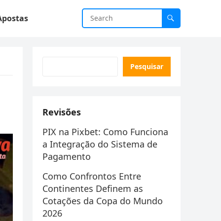
Apostas
Pesquisar
Pesquisar
Revisões
PIX na Pixbet: Como Funciona
a Integração do Sistema de
Pagamento
Como Confrontos Entre
Continentes Definem as
Cotações da Copa do Mundo
2026