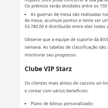
Os prêmios serão divididos entre os 150
As guerras de mesa são realizadas t
de mesa, acumule pontos e tente ser um
53.780,00 é distribuído entre eles toda
Observe que a equipe de suporte da BitSt
semana. As tabelas de classificação são
monitorar seu progresso.
Clube VIP Starz
Os clientes mais ativos do cassino on-l
e contar com vários benefícios:
Plano de bônus personalizado;