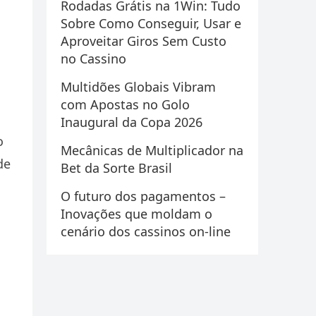
Rodadas Grátis na 1Win: Tudo
Sobre Como Conseguir, Usar e
Aproveitar Giros Sem Custo
no Cassino
Multidões Globais Vibram
com Apostas no Golo
Inaugural da Copa 2026
o
Mecânicas de Multiplicador na
de
Bet da Sorte Brasil
O futuro dos pagamentos –
Inovações que moldam o
cenário dos cassinos on-line