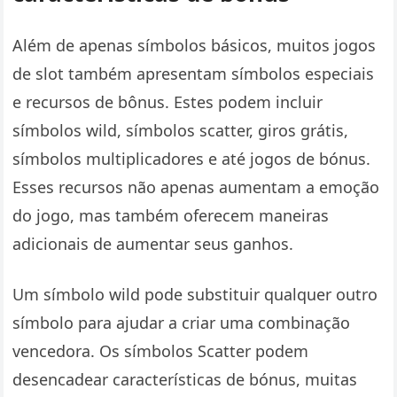
Além de apenas símbolos básicos, muitos jogos
de slot também apresentam símbolos especiais
e recursos de bônus. Estes podem incluir
símbolos wild, símbolos scatter, giros grátis,
símbolos multiplicadores e até jogos de bónus.
Esses recursos não apenas aumentam a emoção
do jogo, mas também oferecem maneiras
adicionais de aumentar seus ganhos.
Um símbolo wild pode substituir qualquer outro
símbolo para ajudar a criar uma combinação
vencedora. Os símbolos Scatter podem
desencadear características de bónus, muitas