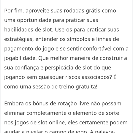
Por fim, aproveite suas rodadas grátis como
uma oportunidade para praticar suas
habilidades de slot. Use-os para praticar suas
estratégias, entender os símbolos e linhas de
pagamento do jogo e se sentir confortável com a
jogabilidade. Que melhor maneira de construir a
sua confiança e perspicácia de slot do que
jogando sem quaisquer riscos associados? É
como uma sessão de treino gratuita!
Embora os bónus de rotação livre não possam
eliminar completamente o elemento de sorte
nos jogos de slot online, eles certamente podem
ajudar a nivelar o campo de jogo. A palavra-