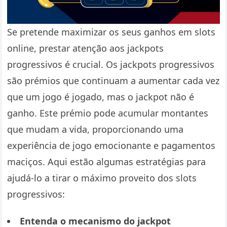
Se pretende maximizar os seus ganhos em slots
online, prestar atenção aos jackpots
progressivos é crucial. Os jackpots progressivos
são prémios que continuam a aumentar cada vez
que um jogo é jogado, mas o jackpot não é
ganho. Este prémio pode acumular montantes
que mudam a vida, proporcionando uma
experiência de jogo emocionante e pagamentos
maciços. Aqui estão algumas estratégias para
ajudá-lo a tirar o máximo proveito dos slots
progressivos:
Entenda o mecanismo do jackpot