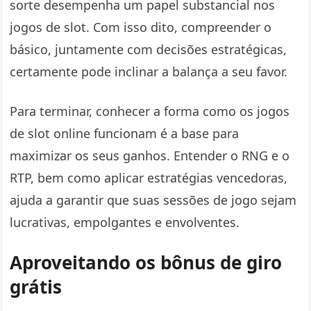
sorte desempenha um papel substancial nos
jogos de slot. Com isso dito, compreender o
básico, juntamente com decisões estratégicas,
certamente pode inclinar a balança a seu favor.
Para terminar, conhecer a forma como os jogos
de slot online funcionam é a base para
maximizar os seus ganhos. Entender o RNG e o
RTP, bem como aplicar estratégias vencedoras,
ajuda a garantir que suas sessões de jogo sejam
lucrativas, empolgantes e envolventes.
Aproveitando os bônus de giro
grátis