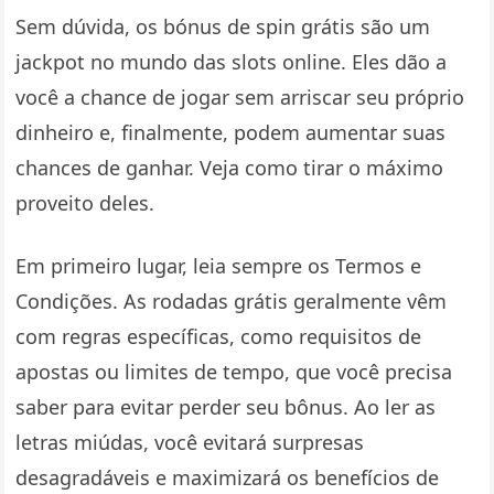
Sem dúvida, os bónus de spin grátis são um
jackpot no mundo das slots online. Eles dão a
você a chance de jogar sem arriscar seu próprio
dinheiro e, finalmente, podem aumentar suas
chances de ganhar. Veja como tirar o máximo
proveito deles.
Em primeiro lugar, leia sempre os Termos e
Condições. As rodadas grátis geralmente vêm
com regras específicas, como requisitos de
apostas ou limites de tempo, que você precisa
saber para evitar perder seu bônus. Ao ler as
letras miúdas, você evitará surpresas
desagradáveis e maximizará os benefícios de