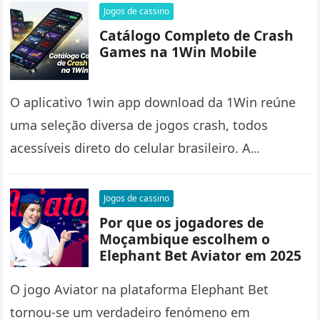
exige um plano…
Jogos de cassino
Catálogo Completo de Crash
Games na 1Win Mobile
O aplicativo 1win app download da 1Win reúne
uma seleção diversa de jogos crash, todos
acessíveis direto do celular brasileiro. A
plataforma conta com mais de 3.000…
Jogos de cassino
Por que os jogadores de
Moçambique escolhem o
Elephant Bet Aviator em 2025
O jogo Aviator na plataforma Elephant Bet
tornou-se um verdadeiro fenómeno em